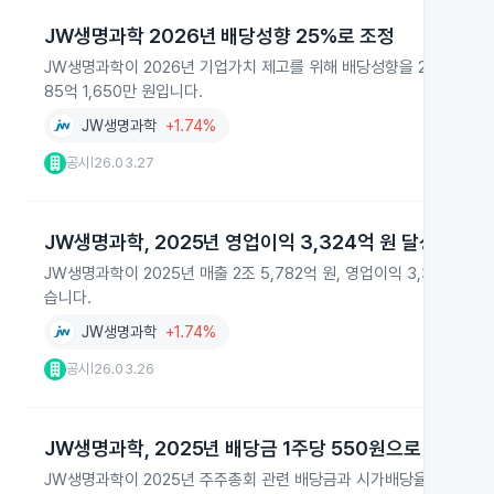
JW생명과학 2026년 배당성향 25%로 조정
JW생명과학이 2026년 기업가치 제고를 위해 배당성향을 25% 내외로
85억 1,650만 원입니다.
JW생명과학
+1.74%
공시
26.03.27
|
JW생명과학, 2025년 영업이익 3,324억 원 달성
JW생명과학이 2025년 매출 2조 5,782억 원, 영업이익 3,324억 
습니다.
JW생명과학
+1.74%
공시
26.03.26
|
JW생명과학, 2025년 배당금 1주당 550원으로 정정 발
JW생명과학이 2025년 주주총회 관련 배당금과 시가배당율을 정정해 발