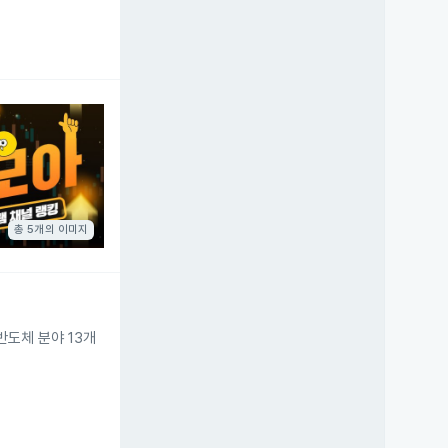
총 5개의 이미지
반도체 분야 13개