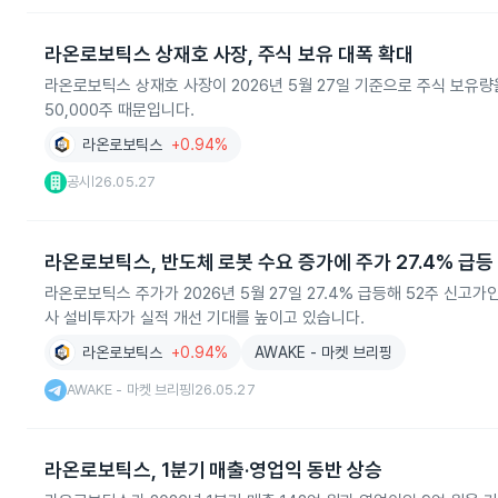
라온로보틱스 상재호 사장, 주식 보유 대폭 확대
라온로보틱스 상재호 사장이 2026년 5월 27일 기준으로 주식 보유량을
50,000주 때문입니다.
라온로보틱스
+0.94%
공시
26.05.27
|
라온로보틱스, 반도체 로봇 수요 증가에 주가 27.4% 급등
라온로보틱스 주가가 2026년 5월 27일 27.4% 급등해 52주 신고
사 설비투자가 실적 개선 기대를 높이고 있습니다.
라온로보틱스
+0.94%
AWAKE - 마켓 브리핑
AWAKE - 마켓 브리핑
26.05.27
|
라온로보틱스, 1분기 매출·영업익 동반 상승