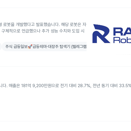
신형 로봇을 개발했다고 발표했습니다. 해당 로봇은 자
 구체적으로 언급했으나 추가 성능 수치와 도입 시
주식 급등일보🚀급등테마·대장주 탐색기 (텔레그램)
 매출은 181억 9,200만원으로 전기 대비 28.7%, 전년 동기 대비 33.