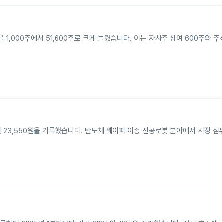
 1,000주에서 51,600주로 크게 늘렸습니다. 이는 자사주 상여 600주와
가인 23,550원을 기록했습니다. 반도체 웨이퍼 이송 진공로봇 분야에서 시장 