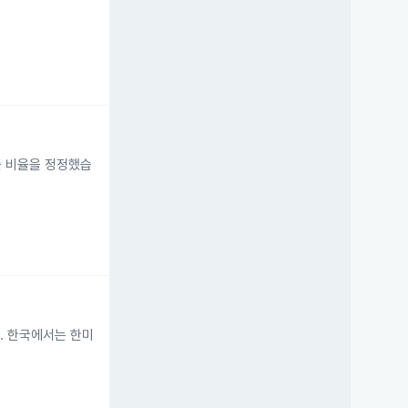
출 비율을 정정했습
. 한국에서는 한미