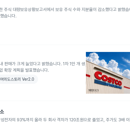
출한 주식 대량보유상황보고서에서 보유 주식 수와 지분율이 감소했다고 밝혔습
명했습니다.
 판매가 크게 늘었다고 밝혔습니다. 1차 1만 개 생
인업 확장 계획을 발표했습니다.
여의도스토리 Ver2.0
축소
성전자의 93%까지 올라 두 회사 격차가 120조원으로 줄었고, 주가도 3배 이