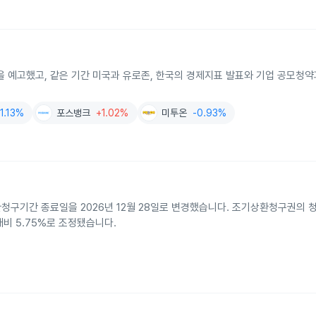
을 예고했고, 같은 기간 미국과 유로존, 한국의 경제지표 발표와 기업 공모청약
-1.13%
포스뱅크
+1.02%
미투온
-0.93%
환청구기간 종료일을 2026년 12월 28일로 변경했습니다. 조기상환청구권의 
비 5.75%로 조정됐습니다.