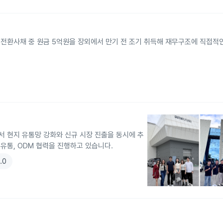
 전환사채 중 원금 5억원을 장외에서 만기 전 조기 취득해 재무구조에 직접적
서 현지 유통망 강화와 신규 시장 진출을 동시에 추
 유통, ODM 협력을 진행하고 있습니다.
.0