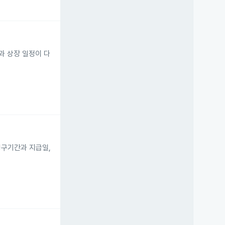
과 상장 일정이 다
청구기간과 지급일,