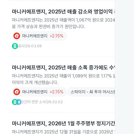
마니커에프앤지, 2025년 매출 감소와 영업이익 추락
마니커에프앤지는 2025년 매출액이 1,067억 원으로 2024년보다 0.
료 가격 상승과 판관비 증가가 원인입니다.
마니커에프앤지
+2.15%
공시
26.03.06
|
마니커에프앤지, 2025년 매출 소폭 증가에도 수익성 악
마니커에프앤지는 2025년 매출이 1,089억 원으로 1.17% 늘었지만,
이익이 크게 개선됐습니다.
마니커에프앤지
+2.15%
스탁이지 - AI 투자 어시스턴트
2건의 연관 소식
26.02.02
|
마니커에프앤지, 2026년 1월 주주명부 정지기간 설정
마니커에프앤지가 2025년 12월 31일을 기준으로 2026년 1월 1