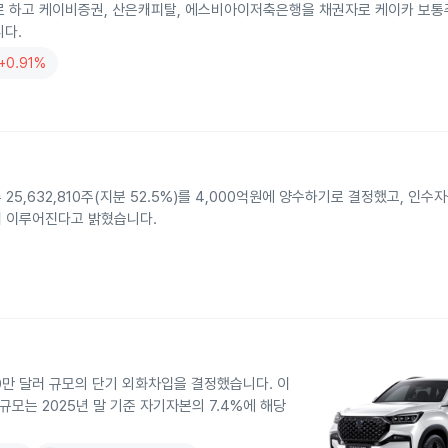
 하고 케이비증권, 산은캐피탈, 에스비아이저축은행을 채권자로 케이카 보통주 1
니다.
+0.91%
5,632,810주(지분 52.5%)를 4,000억원에 양수하기로 결정했고, 인수자
 이루어진다고 밝혔습니다.
0만 달러 규모의 단기 외화차입을 결정했습니다. 이
규모는 2025년 말 기준 자기자본의 7.4%에 해당