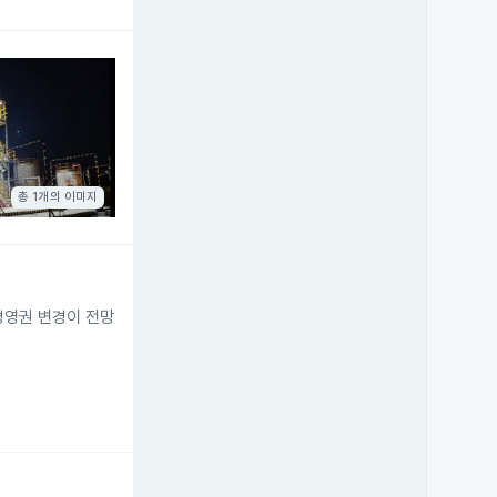
총 1개의 이미지
 경영권 변경이 전망