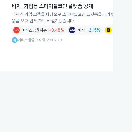
비자, 기업용 스테이블코인 플랫폼 공개
비자가 기업 고객을 대상으로 스테이블코인 플랫폼을 공개했습니다. 이 
용을 보다 쉽게 하도록 설계됐습니다.
메리츠금융지주
+0.48%
비자
-2.15%
카카오뱅크
메리츠 금융 조아해
26.07.20
|