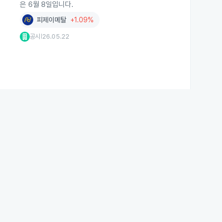
은 6월 8일입니다.
피제이메탈
+1.09%
공시
26.05.22
|