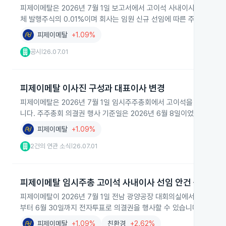
피제이메탈은 2026년 7월 1일 보고서에서 고이석 사내이사를 신규 보
체 발행주식의 0.01%이며 회사는 임원 신규 선임에 따른 주식 취득 
피제이메탈
+1.09%
공시
26.07.01
|
피제이메탈 이사진 구성과 대표이사 변경
피제이메탈은 2026년 7월 1일 임시주주총회에서 고이석을 사내이사
니다. 주주총회 의결권 행사 기준일은 2026년 6월 8일이었고 해당 안
피제이메탈
+1.09%
2건의 연관 소식
26.07.01
|
피제이메탈 임시주총 고이석 사내이사 선임 안건 상정
피제이메탈이 2026년 7월 1일 전남 광양공장 대회의실에서 임시주주총
부터 6월 30일까지 전자투표로 의결권을 행사할 수 있습니다.
피제이메탈
+1.09%
친환경
+2.62%