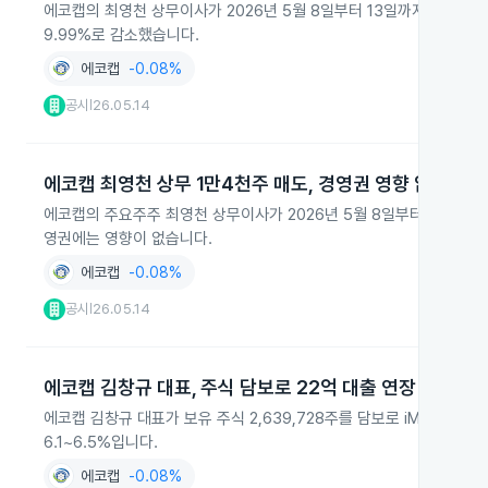
에코캡의 최영천 상무이사가 2026년 5월 8일부터 13일까지 주식 14
9.99%로 감소했습니다.
에코캡
-0.08%
공시
26.05.14
|
에코캡 최영천 상무 1만4천주 매도, 경영권 영향 없어
에코캡의 주요주주 최영천 상무이사가 2026년 5월 8일부터 13일까지 
영권에는 영향이 없습니다.
에코캡
-0.08%
공시
26.05.14
|
에코캡 김창규 대표, 주식 담보로 22억 대출 연장
에코캡 김창규 대표가 보유 주식 2,639,728주를 담보로 iM증권과
6.1~6.5%입니다.
에코캡
-0.08%