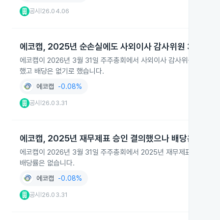
공시
26.04.06
|
에코캡, 2025년 순손실에도 사외이사 감사위원 3명 확정
에코캡이 2026년 3월 31일 주주총회에서 사외이사 감사위원 수를 3명으
했고 배당은 없기로 했습니다.
에코캡
-0.08%
공시
26.03.31
|
에코캡, 2025년 재무제표 승인 결의했으나 배당은 제외
에코캡이 2026년 3월 31일 주주총회에서 2025년 재무제표 승인 
배당률은 없습니다.
에코캡
-0.08%
공시
26.03.31
|