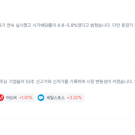
16기 연속 실시했고 시가배당률이 4.8~5.8%였다고 밝혔습니다. 다만 중장
함한 미국 주요 기업들이 52주 신고가와 신저가를 기록하며 시장 변동성이 커졌습니다. 
어도비
+1.91%
세일스포스
+3.20%