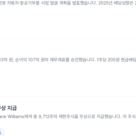
친환경 자동차·항공기부품 사업 발굴 계획을 발표했습니다. 2025년 배당성향은 2
 113억 원, 순이익 107억 원의 재무제표를 승인했습니다. 1주당 205원 현금배
무상 지급
 Marie Williams에게 총 9,712주의 제한주식을 무상으로 지급했습니다. 이 주
%