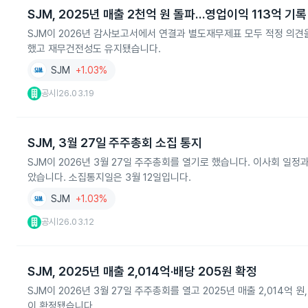
SJM, 2025년 매출 2천억 원 돌파…영업이익 113억 기록
SJM이 2026년 감사보고서에서 연결과 별도재무제표 모두 적정 의견을 받
했고 재무건전성도 유지됐습니다.
SJM
+1.03%
공시
26.03.19
|
SJM, 3월 27일 주주총회 소집 통지
SJM이 2026년 3월 27일 주주총회를 열기로 했습니다. 이사회 일
았습니다. 소집통지일은 3월 12일입니다.
SJM
+1.03%
공시
26.03.12
|
SJM, 2025년 매출 2,014억·배당 205원 확정
SJM이 2026년 3월 27일 주주총회를 열고 2025년 매출 2,014억 원
이 확정됐습니다.