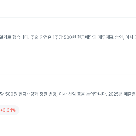
 열기로 했습니다. 주요 안건은 1주당 500원 현금배당과 재무제표 승인, 이사
 500원 현금배당과 정관 변경, 이사 선임 등을 논의합니다. 2025년 매출은 
+0.64%