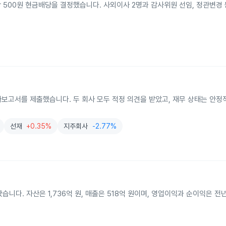
 500원 현금배당을 결정했습니다. 사외이사 2명과 감사위원 선임, 정관변경 
보고서를 제출했습니다. 두 회사 모두 적정 의견을 받았고, 재무 상태는 안정적
선재
+0.35%
지주회사
-2.77%
니다. 자산은 1,736억 원, 매출은 518억 원이며, 영업이익과 순이익은 전