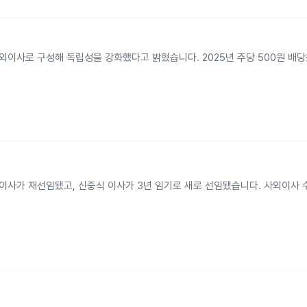
외이사로 구성해 독립성을 강화했다고 밝혔습니다. 2025년 주당 500원 배당
 이사가 재선임됐고, 신중식 이사가 3년 임기로 새로 선임됐습니다. 사외이사 