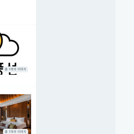
총 1개의 이미지
총 1개의 이미지