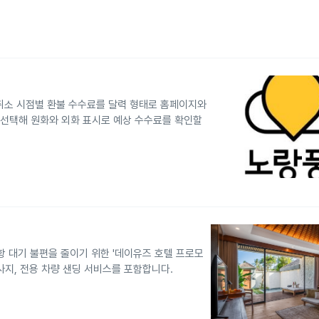
 취소 시점별 환불 수수료를 달력 형태로 홈페이지와
 선택해 원화와 외화 표시로 예상 수수료를 확인할
항 대기 불편을 줄이기 위한 '데이유즈 호텔 프로모
사지, 전용 차량 샌딩 서비스를 포함합니다.