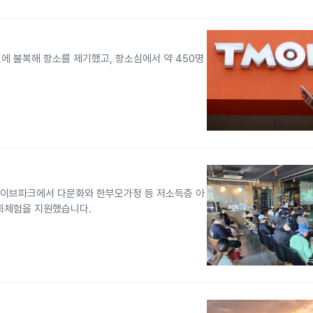
에 불복해 항소를 제기했고, 항소심에서 약 450명
 웨이브파크에서 다문화와 한부모가정 등 저소득층 아
화체험을 지원했습니다.