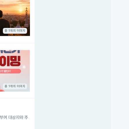
총 1개의 이미지
총 1개의 이미지
 부여 대상자와 주