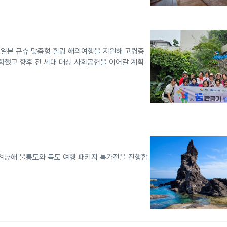
게 일본 규슈 맞춤형 힐링 해외여행을 지원해 고령층
화했고 향후 전 세대 대상 사회공헌을 이어갈 계획
 겨냥해 울릉도와 독도 여행 패키지 특가전을 진행합