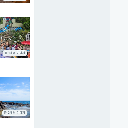
총 1개의 이미지
총 2개의 이미지