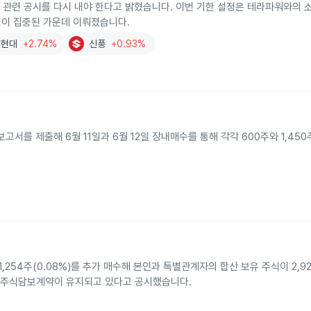
관련 공시를 다시 내야 한다고 밝혔습니다. 이번 기한 설정은 테라파워와의
관심이 집중된 가운데 이뤄졌습니다.
D현대
+2.74%
신풍
+0.93%
고서를 제출해 6월 11일과 6월 12일 장내매수를 통해 각각 600주와 1,45
254주(0.08%)를 추가 매수해 본인과 특별관계자의 합산 보유 주식이 2,92
은행과의 주식담보계약이 유지되고 있다고 공시했습니다.