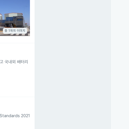
총 1개의 이미지
하고 국내외 배터리
ndards 2021