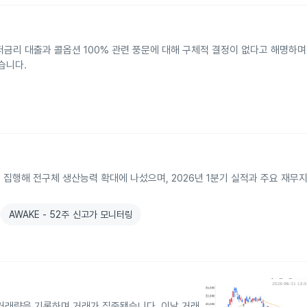
저금리 대출과 콜옵션 100% 관련 풍문에 대해 구체적 결정이 없다고 해명하며
습니다.
자를 집행해 전구체 생산능력 확대에 나섰으며, 2026년 1분기 실적과 주요 재무
AWAKE - 52주 신고가 모니터링
최대 거래량을 기록하며 거래가 집중됐습니다. 이날 거래