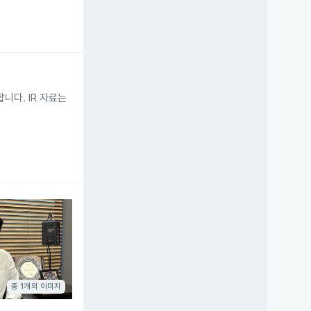
니다. IR 자료는
총 1개의 이미지