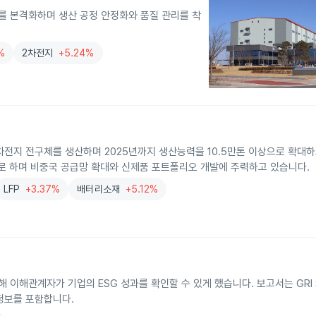
를 본격화하며 생산 공정 안정화와 품질 관리를 착
%
2차전지
+5.24%
전지 전구체를 생산하며 2025년까지 생산능력을 10.5만톤 이상으로 확대
로 하며 비중국 공급망 확대와 신제품 포트폴리오 개발에 주력하고 있습니다.
LFP
+3.37%
배터리소재
+5.12%
관계자가 기업의 ESG 성과를 확인할 수 있게 했습니다. 보고서는 GRI Sta
 정보를 포함합니다.