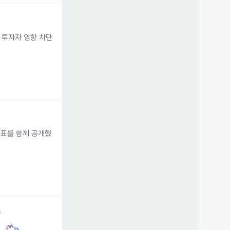
 투자자 영향 차단
지표를 함께 공개했