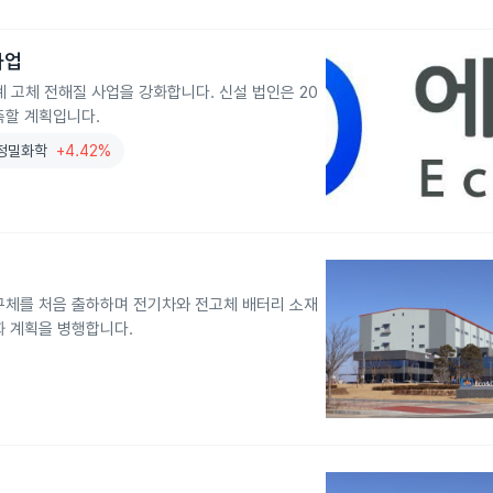
사업
고체 전해질 사업을 강화합니다. 신설 법인은 20
축할 계획입니다.
정밀화학
+4.42%
구체를 처음 출하하며 전기차와 전고체 배터리 소재
화 계획을 병행합니다.