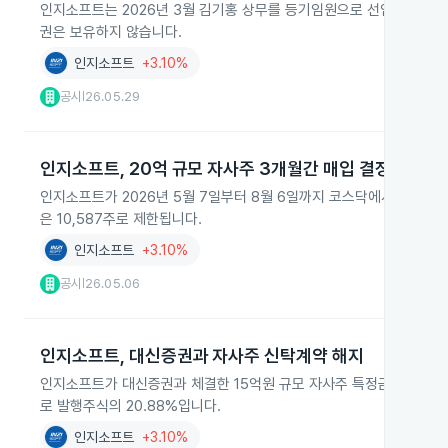
인지소프트는 2026년 3월 김기홍 상무를 등기임원으로 선임하고, 그가
권은 보유하지 않습니다.
인지소프트
+3.10%
공시
26.05.29
|
인지소프트, 20억 규모 자사주 3개월간 매입 결정
인지소프트가 2026년 5월 7일부터 8월 6일까지 코스닥에서 보통주 1
은 10,587주로 제한됩니다.
인지소프트
+3.10%
공시
26.05.06
|
인지소프트, 대신증권과 자사주 신탁계약 해지
인지소프트가 대신증권과 체결한 15억원 규모 자사주 특정금전신탁 계약을
로 발행주식의 20.88%입니다.
인지소프트
+3.10%