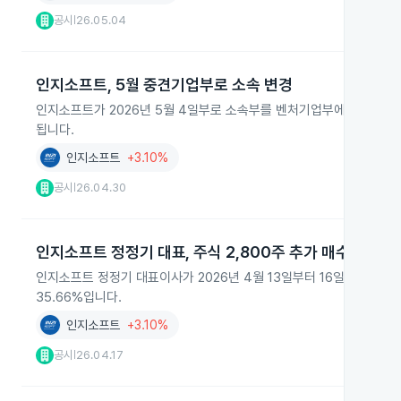
공시
26.05.04
|
인지소프트, 5월 중견기업부로 소속 변경
인지소프트가 2026년 5월 4일부로 소속부를 벤처기업부에서 중견기
됩니다.
인지소프트
+3.10%
공시
26.04.30
|
인지소프트 정정기 대표, 주식 2,800주 추가 매수
인지소프트 정정기 대표이사가 2026년 4월 13일부터 16일까지 자사 주
35.66%입니다.
인지소프트
+3.10%
공시
26.04.17
|