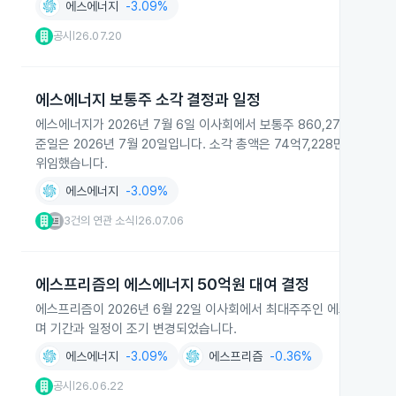
에스에너지
-3.09%
공시
26.07.20
|
에스에너지 보통주 소각 결정과 일정
에스에너지가 2026년 7월 6일 이사회에서 보통주 860,275주를
준일은 2026년 7월 20일입니다. 소각 총액은 74억7,228만 원이
위임했습니다.
에스에너지
-3.09%
3건의 연관 소식
26.07.06
|
에스프리즘의 에스에너지 50억원 대여 결정
에스프리즘이 2026년 6월 22일 이사회에서 최대주주인 에스에너지에 
며 기간과 일정이 조기 변경되었습니다.
에스에너지
-3.09%
에스프리즘
-0.36%
공시
26.06.22
|