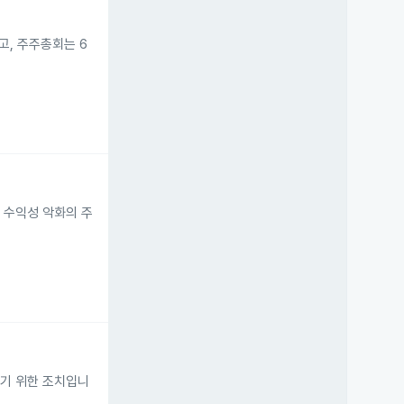
고, 주주총회는 6
이 수익성 악화의 주
하기 위한 조치입니