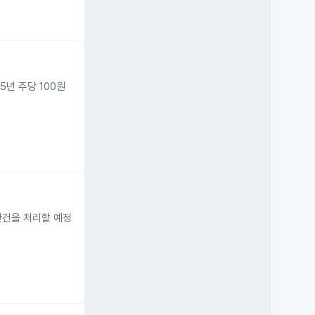
5년 주당 100원
 안건을 처리할 예정