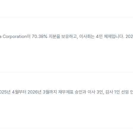
rporation이 70.38% 지분을 보유하고, 이사회는 4인 체제입니다. 202
025년 4월부터 2026년 3월까지 재무제표 승인과 이사 3인, 감사 1인 선임