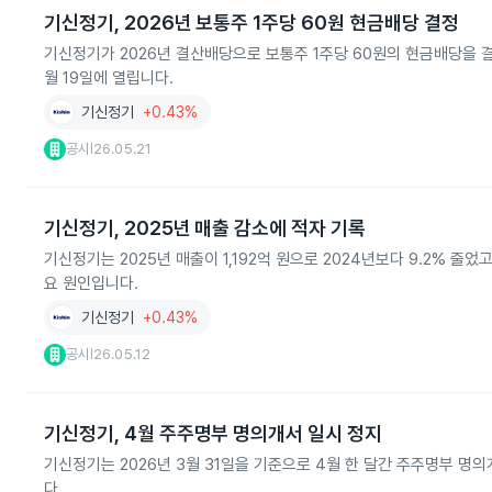
기신정기, 2026년 보통주 1주당 60원 현금배당 결정
기신정기가 2026년 결산배당으로 보통주 1주당 60원의 현금배당을 결정
월 19일에 열립니다.
기신정기
+0.43%
공시
26.05.21
|
기신정기, 2025년 매출 감소에 적자 기록
기신정기는 2025년 매출이 1,192억 원으로 2024년보다 9.2% 
요 원인입니다.
기신정기
+0.43%
공시
26.05.12
|
기신정기, 4월 주주명부 명의개서 일시 정지
기신정기는 2026년 3월 31일을 기준으로 4월 한 달간 주주명부 
다.