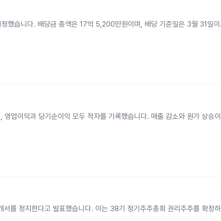
했습니다. 배당금 총액은 17억 5,200만원이며, 배당 기준일은 3월 31일이
줄었고, 영업이익과 당기순이익 모두 적자를 기록했습니다. 매출 감소와 원가 상승
명의개서를 정지한다고 발표했습니다. 이는 38기 정기주주총회 권리주주를 확정