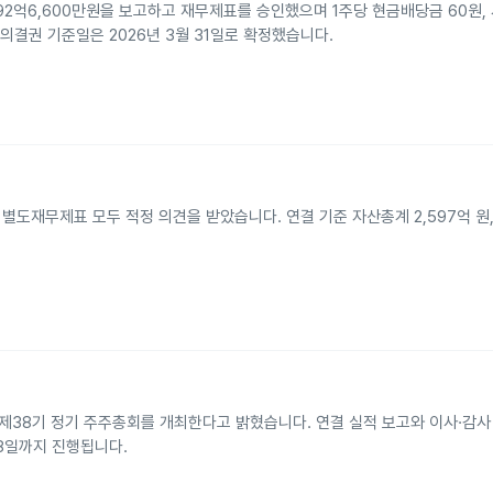
192억6,600만원을 보고하고 재무제표를 승인했으며 1주당 현금배당금 60원,
 의결권 기준일은 2026년 3월 31일로 확정했습니다.
별도재무제표 모두 적정 의견을 받았습니다. 연결 기준 자산총계 2,597억 원, 
 제38기 정기 주주총회를 개최한다고 밝혔습니다. 연결 실적 보고와 이사·감사
8일까지 진행됩니다.