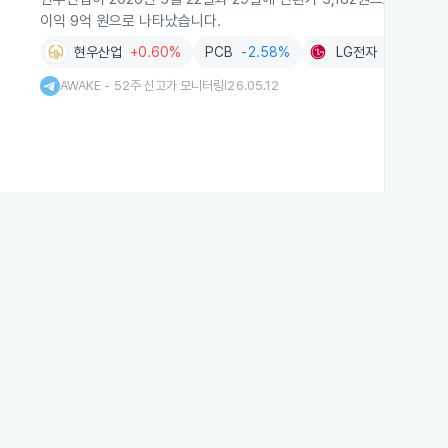
이익 9억 원으로 나타났습니다.
현우산업
+0.60%
PCB
-2.58%
LG전자
-2.40%
AWAKE - 52주 신고가 모니터링
26.05.12
|