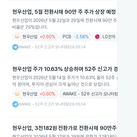
현우산업, 5월 전환사채 90만 주 추가 상장 예정
현우산업이 2026년 5월 22일과 29일에 전환사채 90만 주를 추가 상장
비율은 75%입니다.
현우산업
+0.60%
PCB
-2.58%
LG전자
-2.40%
AWAKE - 52주 신고가 모니터링
26.05.14
|
현우산업 주가 10.63% 상승하며 52주 신고가 경신
현우산업이 2026년 5월 14일 주가가 10.63% 올라 52주 신고가를 
억 원이며, 투자자 관심이 크게 늘어난 것으로 보입니다.
현우산업
+0.60%
AWAKE - 52주 신고가 모니터링
AWAKE - 52주 신고가 모니터링
26.05.14
|
현우산업, 3천182원 전환가로 전환사채 90만주 추가 상
현우산업이 2026년 5월 22일과 29일에 전환가 3,182원으로 전환사채