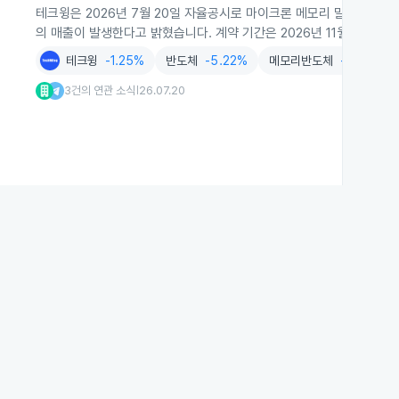
테크윙은 2026년 7월 20일 자율공시로 마이크론 메모리 말레이시아와
의 매출이 발생한다고 밝혔습니다. 계약 기간은 2026년 11월 3일부터 
테크윙
-1.25%
반도체
-5.22%
메모리반도체
-3.69%
3건의 연관 소식
26.07.20
|