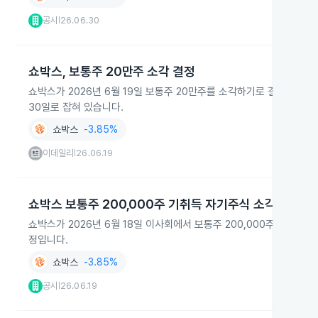
공시
26.06.30
|
쇼박스, 보통주 20만주 소각 결정
쇼박스가 2026년 6월 19일 보통주 20만주를 소각하기로 결정했으며 
30일로 잡혀 있습니다.
쇼박스
-3.85%
이데일리
26.06.19
|
쇼박스 보통주 200,000주 기취득 자기주식 소각 결정
쇼박스가 2026년 6월 18일 이사회에서 보통주 200,000주를 기취
정입니다.
쇼박스
-3.85%
공시
26.06.19
|