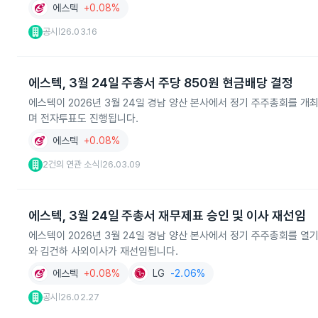
에스텍
+0.08%
공시
26.03.16
|
에스텍, 3월 24일 주총서 주당 850원 현금배당 결정
에스텍이 2026년 3월 24일 경남 양산 본사에서 정기 주주총회를 개최
며 전자투표도 진행됩니다.
에스텍
+0.08%
2건의 연관 소식
26.03.09
|
에스텍, 3월 24일 주총서 재무제표 승인 및 이사 재선임
에스텍이 2026년 3월 24일 경남 양산 본사에서 정기 주주총회를 열기
와 김건하 사외이사가 재선임됩니다.
에스텍
+0.08%
LG
-2.06%
공시
26.02.27
|