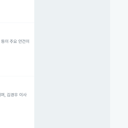
임 등이 주요 안건이
이며, 김경우 이사