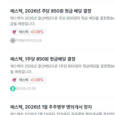
에스텍, 2026년 주당 850원 현금 배당 결정
에스텍이 2026년 결산배당으로 주당 850원의 현금 배당을 결정했습니다
급될 예정입니다.
에스텍
+0.08%
이데일리
26.02.09
|
에스텍, 1주당 850원 현금배당 결정
에스텍이 2026년 결산배당으로 1주당 850원의 현금배당을 결정했습니다
될 예정입니다.
에스텍
+0.08%
공시
26.02.09
|
에스텍, 2026년 1월 주주명부 명의개서 정지
에스텍은 2026년 1월 1일부터 31일까지 주주명부 명의개서를 정지한