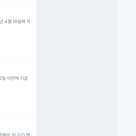
 4월 16일에 지
16일 이전에 지급
자들은 이 기간 명