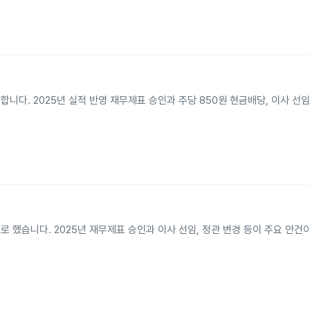
합니다. 2025년 실적 반영 재무제표 승인과 주당 850원 현금배당, 이사 선
로 했습니다. 2025년 재무제표 승인과 이사 선임, 정관 변경 등이 주요 안건