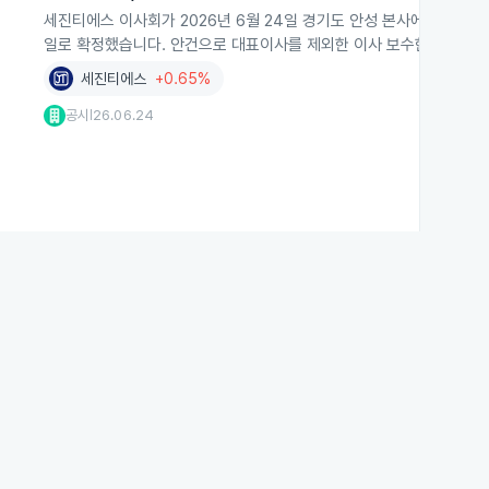
세진티에스 이사회가 2026년 6월 24일 경기도 안성 본사에서 2026
일로 확정했습니다. 안건으로 대표이사를 제외한 이사 보수한도액 승인
세진티에스
+0.65%
공시
26.06.24
|