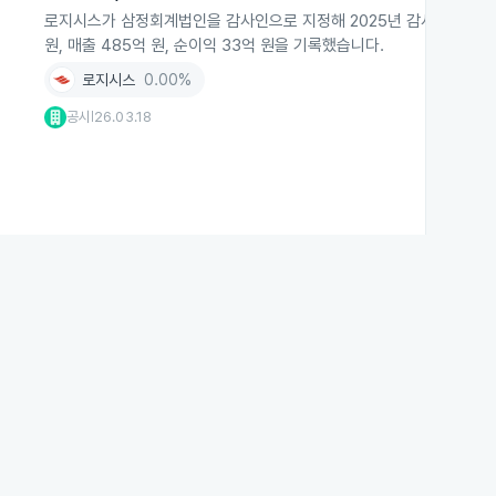
로지시스가 삼정회계법인을 감사인으로 지정해 2025년 감사보고서를 
원, 매출 485억 원, 순이익 33억 원을 기록했습니다.
로지시스
0.00%
공시
26.03.18
|