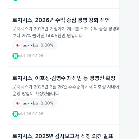
로지시스, 2026년 수익 중심 경영 강화 선언
로지시스가 2026년 기업가치 제고를 위해 수익 중심 경영과 이익 창출
보다 25% 늘어난 14억5천만 원입니다.
로지시스
0.00%
공시
26.03.26
|
로지시스, 이호성·김영수 재선임 등 경영진 확정
로지시스가 2026년 3월 26일 주주총회에서 이호성 사내이사 재선임
운영 방침이 확정됐습니다.
로지시스
0.00%
공시
26.03.26
|
로지시스, 2025년 감사보고서 적정 의견 발표