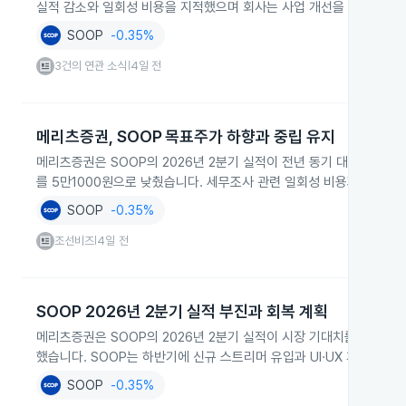
실적 감소와 일회성 비용을 지적했으며 회사는 사업 개선을 시도하고 
SOOP
-0.35%
3건의 연관 소식
4일 전
|
메리츠증권, SOOP 목표주가 하향과 중립 유지
메리츠증권은 SOOP의 2026년 2분기 실적이 전년 동기 대비 크게
를 5만1000원으로 낮췄습니다. 세무조사 관련 일회성 비용과 콘텐츠
SOOP
-0.35%
조선비즈
4일 전
|
SOOP 2026년 2분기 실적 부진과 회복 계획
메리츠증권은 SOOP의 2026년 2분기 실적이 시장 기대치를 크게 
했습니다. SOOP는 하반기에 신규 스트리머 유입과 UI·UX 개선, 광
SOOP
-0.35%