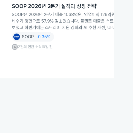
SOOP 2026년 2분기 실적과 성장 전략
SOOP은 2026년 2분기 매출 1038억원, 영업이익 126억원을 기
비수기 영향으로 57.9% 감소했습니다. 플랫폼 매출은 스트리머 지원
보였고 하반기에는 스트리머 지원 강화와 AI 추천 개선, UI·UX 개편
SOOP
-0.35%
2건의 연관 소식
6일 전
|