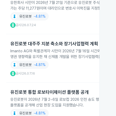
유한회사 시만이 2026년 7월 21일 기준으로 유진로봇 주식 1,126,
가는 주당 11,277원이며 대리인으로 변호사 이학진을 지정했습니다.
유진로봇
-4.81%
공시
26.07.24
|
유진로봇 대주주 지분 축소와 장기사업협력 계획
Imanto AG와 특별관계자 시만이 2026년 7월 16일 시간외매매로 유
영권 영향력을 유지한 채 신제품 개발을 위한 장기사업협력을 도모할 
유진로봇
-4.81%
공시
26.07.16
|
유진로봇 통합 로보타이제이션 플랫폼 공개
유진로봇이 2026년 7월 2~6일 로보컵 2026 인천 송도 행사에서
플랫폼을 공개해 산업 현장 도입을 지원했습니다.
유진로봇
-4.81%