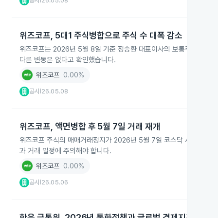
공시
26.05.08
|
위즈코프, 5대1 주식병합으로 주식 수 대폭 감소
위즈코프는 2026년 5월 8일 기준 정승환 대표이사의 보통주 보유 주식 수
다른 변동은 없다고 확인했습니다.
위즈코프
0.00%
공시
26.05.08
|
위즈코프, 액면병합 후 5월 7일 거래 재개
위즈코프 주식의 매매거래정지가 2026년 5월 7일 코스닥 시장에서
과 거래 일정에 주의해야 합니다.
위즈코프
0.00%
공시
26.05.06
|
한은 금통위, 2026년 통화정책과 글로벌 경제지표 동시 