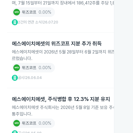
며, 7월 15일부터 21일까지 장내에서 186,412주를 주당 1,845원
위즈코프
0.00%
2건의 연관 소식
26.07.20
|
에스에이치에셋의 위즈코프 지분 추가 취득
에스에이치에셋이 2026년 5월 28일부터 6월 2일까지 위즈코프 주식 1
르렀습니다.
위즈코프
0.00%
공시
26.06.04
|
에스에이치에셋, 주식병합 후 12.3% 지분 유지
에스에이치에셋 주식회사는 2026년 5월 8일 기준 보유 주식 수가 5대
통주입니다.
위즈코프
0.00%