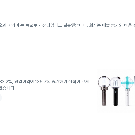
매출과 이익이 큰 폭으로 개선되었다고 발표했습니다. 회사는 매출 증가와 비용 
3.2%, 영업이익이 135.7% 증가하며 실적이 크게
지했습니다.