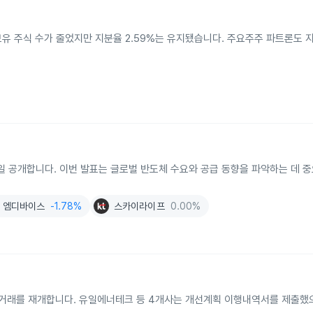
보유 주식 수가 줄었지만 지분율 2.59%는 유지됐습니다. 주요주주 파트론도 지
 8일 공개합니다. 이번 발표는 글로벌 반도체 수요와 공급 동향을 파악하는 데 
엠디바이스
-1.78%
스카이라이프
0.00%
 거래를 재개합니다. 유일에너테크 등 4개사는 개선계획 이행내역서를 제출했으