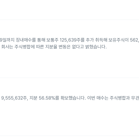
9일까지 장내매수를 통해 보통주 125,639주를 추가 취득해 보유주식이 562,
이였고 회사는 주식병합에 따른 지분율 변동은 없다고 밝혔습니다.
 9,555,632주, 지분 56.58%를 확보했습니다. 이번 매수는 주식병합과 무