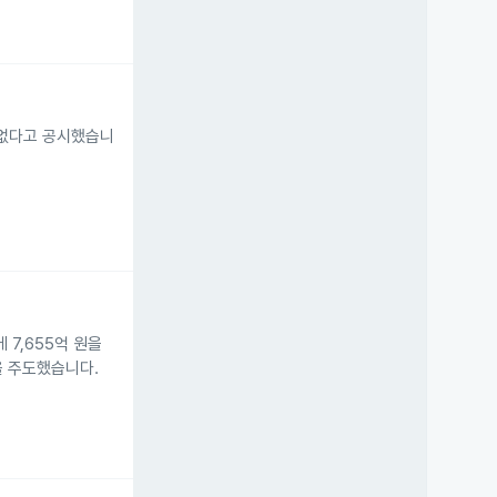
이 없다고 공시했습니
 7,655억 원을
을 주도했습니다.