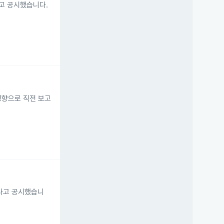
다고 공시했습니다.
 영향으로 직전 보고
없다고 공시했습니