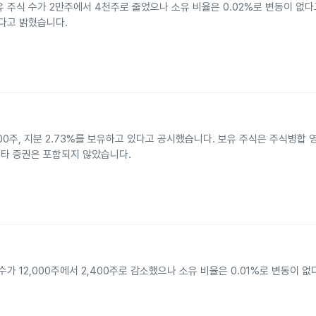
유 주식 수가 2만주에서 4천주로 줄었으나 소유 비율은 0.02%로 변동이 없
다고 밝혔습니다.
,800주, 지분 2.73%를 보유하고 있다고 공시했습니다. 보유 주식은 주식병합
며 기타 증권은 포함되지 않았습니다.
수가 12,000주에서 2,400주로 감소했으나 소유 비율은 0.01%로 변동이 