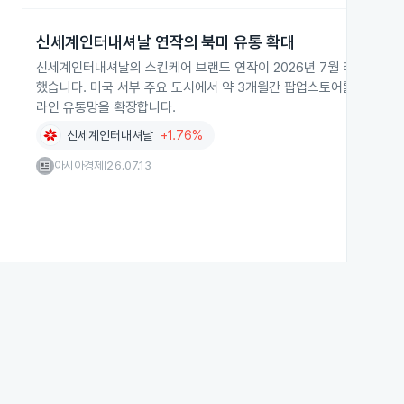
신세계인터내셔날 연작의 북미 유통 확대
신세계인터내셔날의 스킨케어 브랜드 연작이 2026년 7월 라스베이거
했습니다. 미국 서부 주요 도시에서 약 3개월간 팝업스토어를 운영하고
라인 유통망을 확장합니다.
신세계인터내셔날
+1.76%
아시아경제
26.07.13
|