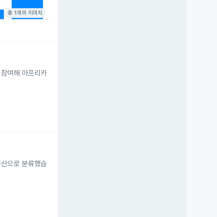
총 1개의 이미지
이 참여해 아프리카
 자산으로 분류했습