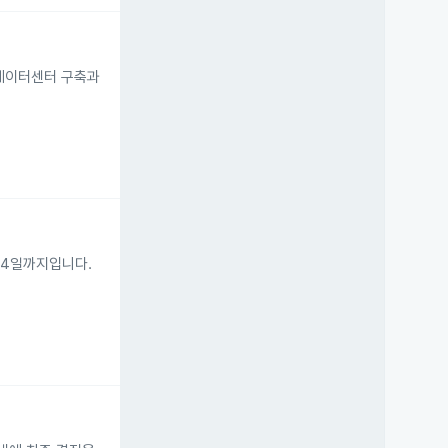
 데이터센터 구축과
24일까지입니다.