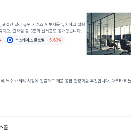
,500만 달러 규모 시리즈 A 투자를 유치하고 설립
스튜디오, 런타임 등 3종의 신제품도 공개했습니다.
%
코인베이스 글로벌
+5.63%
해 특수 배터리 시장에 진출하고 제품 공급 안정화를 추진합니다. 다코타 리튬
런스콜