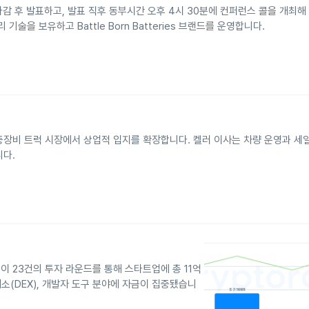
 마감 후 발표하고, 발표 직후 동부시간 오후 4시 30분에 컨퍼런스 콜을 개최
을 보유하고 Battle Born Batteries 브랜드를 운영합니다.
장비 트럭 시장에서 상업적 입지를 확장합니다. 켈러 이사는 차량 운영과 세일
니다.
 23건의 투자 라운드를 통해 스타트업에 총 11억
래소(DEX), 개발자 도구 분야에 자금이 집중됐습니