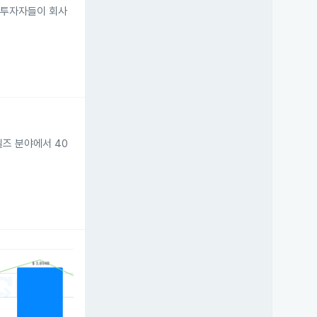
해 투자자들이 회사
즈 분야에서 40