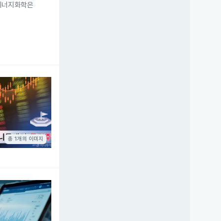
H에너지화학은
총 1개의 이미지