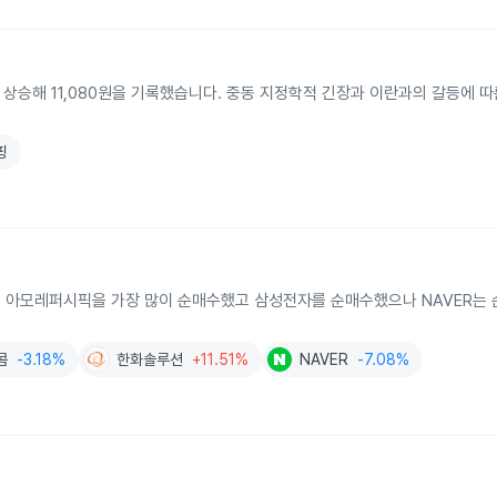
.5% 상승해 11,080원을 기록했습니다. 중동 지정학적 긴장과 이란과의 갈등에 
핑
에서 아모레퍼시픽을 가장 많이 순매수했고 삼성전자를 순매수했으나 NAVER는
콤
-3.18%
한화솔루션
+11.51%
NAVER
-7.08%