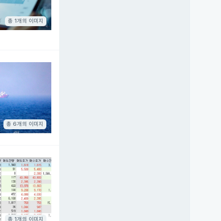
총 1개의 이미지
총 6개의 이미지
총 1개의 이미지