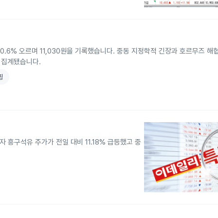
0.6% 오르며 11,030원을 기록했습니다. 중동 지정학적 긴장과 호르무즈 해
 집계됐습니다.
핑
자 흥구석유 주가가 전일 대비 11.18% 급등했고 중