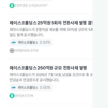
2건의 연관 소식
26.07.07
|
제이스코홀딩스 25억원 5회차 전환사채 발행 결정
제이스코홀딩스가 운영자금 확보를 위해 25억원 규모의 5회차 무보증
일도 함께 공시했습니다.
제이스코홀딩스
0.00%
이데일리
26.07.06
|
제이스코홀딩스 250억원 규모 전환사채 발행
제이스코홀딩스가 2026년 7월 14일 납입을 조건으로 총 250억원
안강순과 안강운으로 공시했습니다.
제이스코홀딩스
0.00%
공시
26.07.06
|