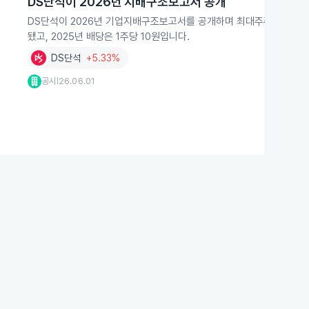
DS단석이 2026년 지배구조보고서 공개
DS단석이 2026년 기업지배구조보고서를 공개하며 최대주주가 40.0
됐고, 2025년 배당은 1주당 10원입니다.
DS단석
+5.33%
공시
26.06.01
|