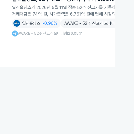
일진홀딩스가 2026년 5월 11일 장중 52주 신고가를 기록하며 주가가 
거래대금은 74억 원, 시가총액은 6,761억 원에 달해 시장의 관심을 
일진홀딩스
-0.96%
AWAKE - 52주 신고가 모니터링
AWAKE - 52주 신고가 모니터링
26.05.11
|