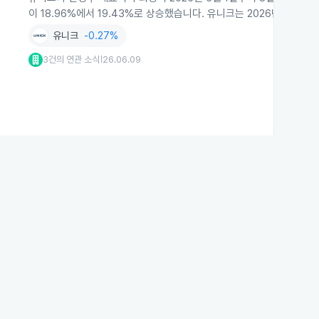
이 18.96%에서 19.43%로 상승했습니다. 유니크는 2026년 7월
유니크
-0.27%
3건의 연관 소식
26.06.09
|