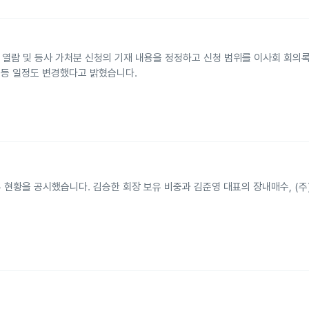
부 열람 및 등사 가처분 신청의 기재 내용을 정정하고 신청 범위를 이사회 회의록
 등 일정도 변경했다고 밝혔습니다.
유 현황을 공시했습니다. 김승한 회장 보유 비중과 김준영 대표의 장내매수, (