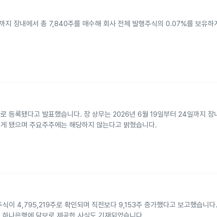
까지 장내에서 총 7,840주를 매수해 회사 전체 발행주식의 0.07%를 보유하
자로 등록됐다고 발표했습니다. 장 상무는 2026년 6월 19일부터 24일까지 
유하게 됐으며 주요주주에는 해당하지 않는다고 밝혔습니다.
이 4,795,219주로 확인되며 직전보다 9,153주 증가했다고 보고했습니다
을 하나은행에 담보로 제공한 사실도 기재되었습니다.