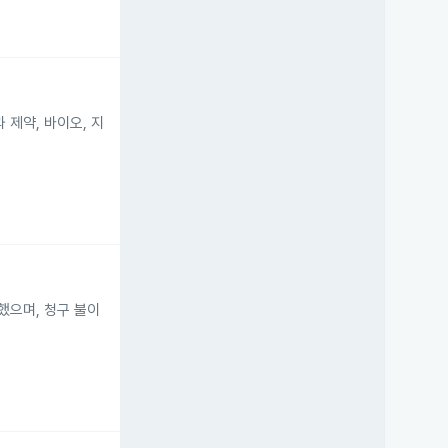
 제약, 바이오, 지
했으며, 청구 불이