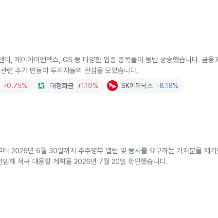
스앤디, 케이아이엔엑스, GS 등 다양한 업종 종목들이 동반 상승했습니다. 금융과
관련 주가 변동이 투자자들의 관심을 모았습니다.
+0.75%
대정화금
+1.10%
SK이터닉스
-8.18%
부터 2026년 6월 30일까지 주주명부 열람 및 등사를 요구하는 가처분을 제기
임해 적극 대응할 계획을 2026년 7월 20일 확인했습니다.