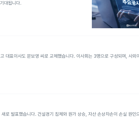
가 기대됩니다.
고 대표이사도 문보영 씨로 교체했습니다. 이사회는 3명으로 구성되며, 사외이
새로 발표했습니다. 건설경기 침체와 원가 상승, 자산 손상차손이 손실 원인으