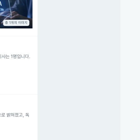
총 1개의 이미지
사는 1명입니다.
로 밝혀졌고, 독