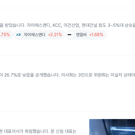
목을 받았습니다. 자이에스앤디, KCC, 이건산업, 현대건설 등도 3~5%대 상
.75%
자이에스앤디
+2.21%
엔알비
+1.68%
 26.7%로 낮음을 공개했습니다. 이사회는 3인으로 위원회는 미설치 상태
오현 대표이사가 퇴임했습니다. 문 신임 대표는