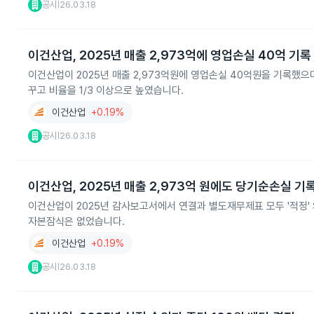
공시
26.03.18
|
이건산업, 2025년 매출 2,973억에 영업손실 40억 기록
이건산업이 2025년 매출 2,973억원에 영업손실 40억원을 기록했으
꾸고 비율을 1/3 이상으로 높였습니다.
이건산업
+0.19%
공시
26.03.18
|
이건산업, 2025년 매출 2,973억 원에도 당기순손실 기
이건산업이 2025년 감사보고서에서 연결과 별도재무제표 모두 '적정' 의
자본잠식은 없었습니다.
이건산업
+0.19%
공시
26.03.18
|