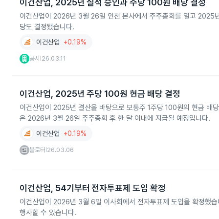
이건산업, 2025년 실적 승인과 주당 100원 배당 결정
이건산업이 2026년 3월 26일 인천 본사에서 주주총회를 열고 2025
당도 결정됐습니다.
이건산업
+0.19%
공시
26.03.11
|
이건산업, 2025년 주당 100원 현금 배당 결정
이건산업이 2025년 결산을 바탕으로 보통주 1주당 100원의 현금 배
은 2026년 3월 26일 주주총회 후 한 달 이내에 지급될 예정입니다.
이건산업
+0.19%
블로터
26.03.06
|
이건산업, 54기부터 전자투표제 도입 확정
이건산업이 2026년 3월 6일 이사회에서 전자투표제 도입을 확정했
행사할 수 있습니다.