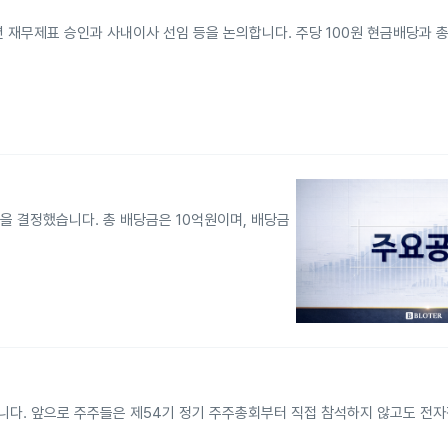
년 재무제표 승인과 사내이사 선임 등을 논의합니다. 주당 100원 현금배당과 총
당을 결정했습니다. 총 배당금은 10억원이며, 배당금
습니다. 앞으로 주주들은 제54기 정기 주주총회부터 직접 참석하지 않고도 전