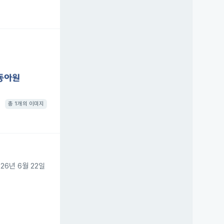
총 1개의 이미지
6년 6월 22일