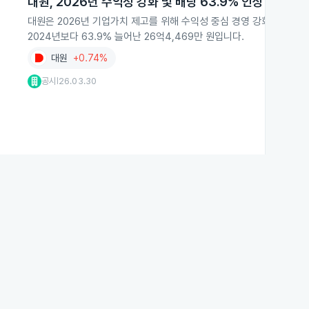
대원, 2026년 수익성 강화 및 배당 63.9% 인상
대원은 2026년 기업가치 제고를 위해 수익성 중심 경영 강화와 원가 관
2024년보다 63.9% 늘어난 26억4,469만 원입니다.
대원
+0.74%
공시
26.03.30
|