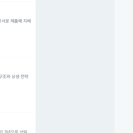
보고서로 제출해 지배
 구조와 상생 전략
기 3년으로 선임