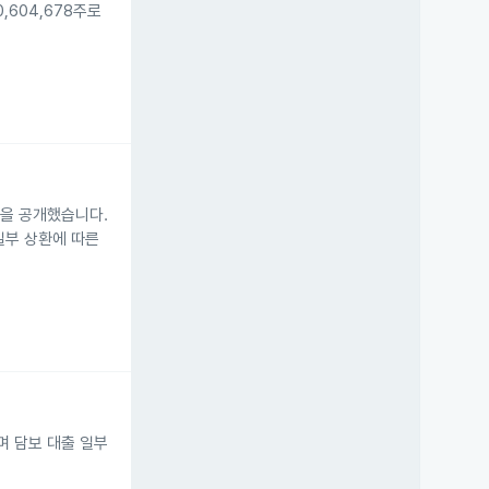
,604,678주로
음을 공개했습니다.
일부 상환에 따른
며 담보 대출 일부