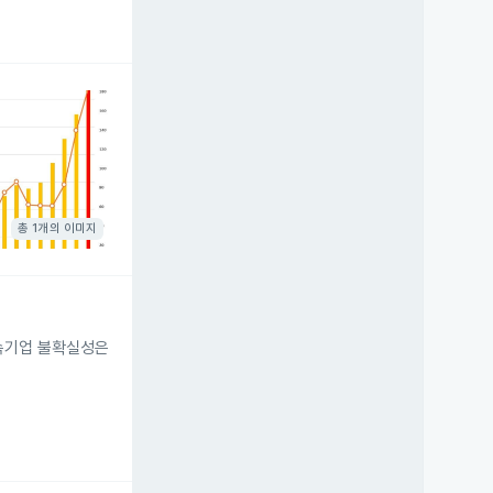
총 1개의 이미지
계속기업 불확실성은