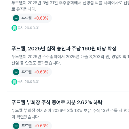
푸드웰이 2026년 3월 31일 주주총회에서 신영섭 씨를 사외이사로 선
로 유지됩니다.
푸드웰
+0.63%
공시
26.03.31
|
푸드웰, 2025년 실적 승인과 주당 160원 배당 확정
푸드웰이 2026년 주주총회에서 2025년 매출 3,203억 원, 영업이익
선임 등 안건도 통과됐습니다.
푸드웰
+0.63%
공시
26.03.31
|
푸드웰 부회장 주식 증여로 지분 2.62% 하락
푸드웰 부회장 성기준이 2026년 3월 13일 보유 주식 13만 주를 세
이 확인됐습니다.
푸드웰
+0.63%