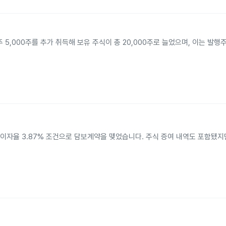
 5,000주를 추가 취득해 보유 주식이 총 20,000주로 늘었으며, 이는 발행주
, 이자율 3.87% 조건으로 담보계약을 맺었습니다. 주식 증여 내역도 포함됐지