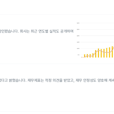
확인됐습니다. 회사는 최근 연도별 실적도 공개하며
었다고 밝혔습니다. 재무제표는 적정 의견을 받았고, 재무 안정성도 양호해 