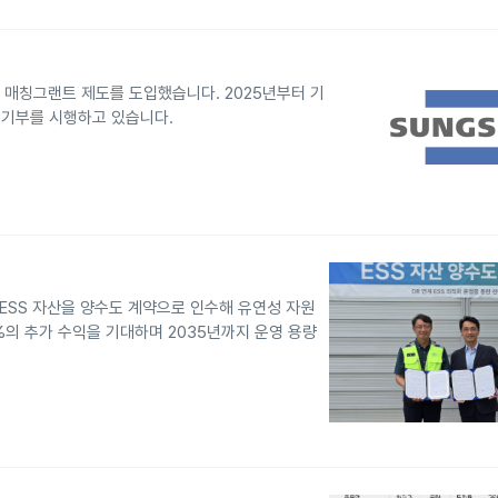
 매칭그랜트 제도를 도입했습니다. 2025년부터 기
 기부를 시행하고 있습니다.
ESS 자산을 양수도 계약으로 인수해 유연성 자원
의 추가 수익을 기대하며 2035년까지 운영 용량