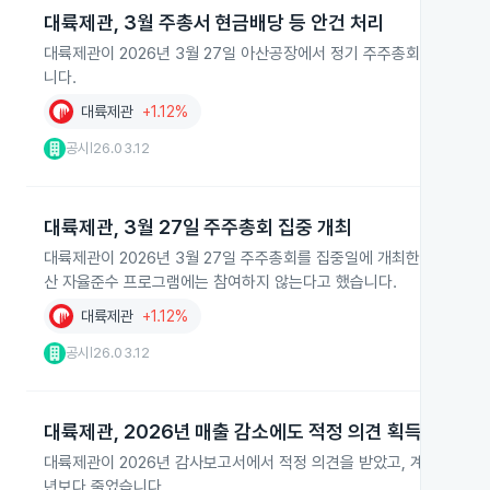
대륙제관, 3월 주총서 현금배당 등 안건 처리
대륙제관이 2026년 3월 27일 아산공장에서 정기 주주총회를 열고 정관
니다.
대륙제관
+1.12%
공시
26.03.12
|
대륙제관, 3월 27일 주주총회 집중 개최
대륙제관이 2026년 3월 27일 주주총회를 집중일에 개최한다고 밝혔
산 자율준수 프로그램에는 참여하지 않는다고 했습니다.
대륙제관
+1.12%
공시
26.03.12
|
대륙제관, 2026년 매출 감소에도 적정 의견 획득
대륙제관이 2026년 감사보고서에서 적정 의견을 받았고, 계속기업 존속에
년보다 줄었습니다.