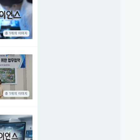
총 1개의 이미지
총 1개의 이미지