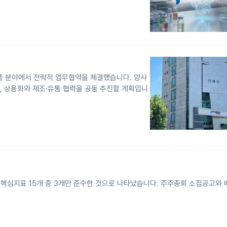
품 분야에서 전략적 업무협약을 체결했습니다. 양사
, 상용화와 제조·유통 협력을 공동 추진할 계획입니
핵심지표 15개 중 3개만 준수한 것으로 나타났습니다. 주주총회 소집공고와 