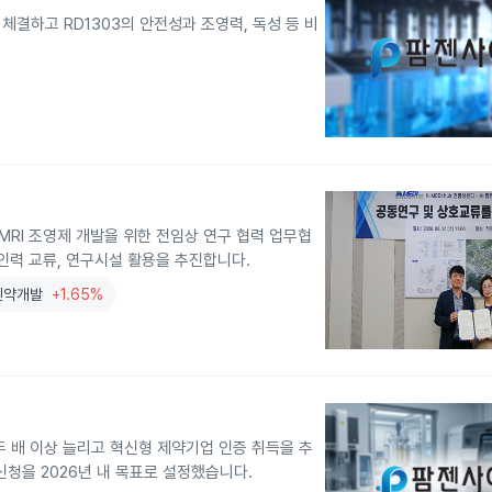
하고 RD1303의 안전성과 조영력, 독성 등 비
I 조영제 개발을 위한 전임상 연구 협력 업무협
인력 교류, 연구시설 활용을 추진합니다.
신약개발
+1.65%
두 배 이상 늘리고 혁신형 제약기업 인증 취득을 추
신청을 2026년 내 목표로 설정했습니다.