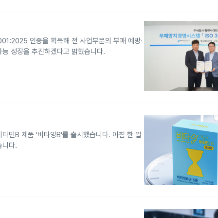
01:2025 인증을 획득해 전 사업부문의 부패 예방·
가능 성장을 추진하겠다고 밝혔습니다.
비타민B 제품 '비타잉B'를 출시했습니다. 아침 한 알
습니다.