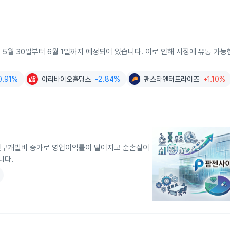
 5월 30일부터 6월 1일까지 예정되어 있습니다. 이로 인해 시장에 유통 가능
0.91%
아리바이오홀딩스
-2.84%
팬스타엔터프라이즈
+1.10%
 연구개발비 증가로 영업이익률이 떨어지고 순손실이
니다.