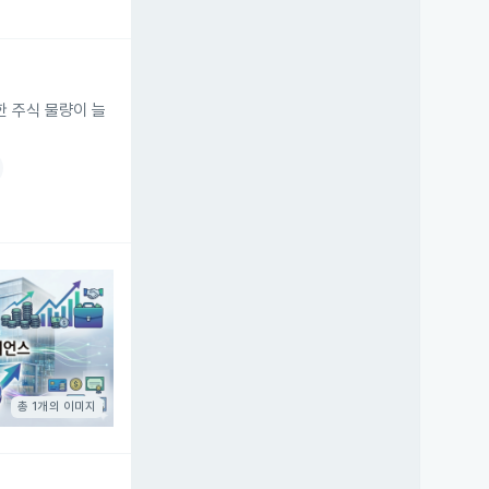
한 주식 물량이 늘
총 1개의 이미지