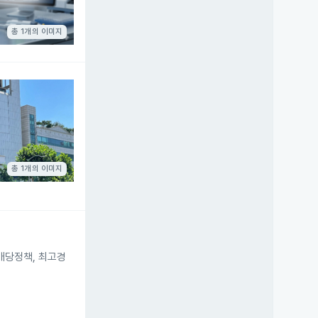
총 1개의 이미지
총 1개의 이미지
배당정책, 최고경