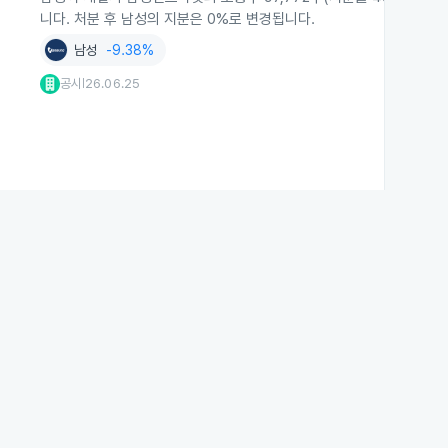
니다. 처분 후 남성의 지분은 0%로 변경됩니다.
남성
-9.38%
공시
26.06.25
|