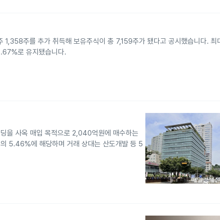
 1,358주를 추가 취득해 보유주식이 총 7,159주가 됐다고 공시했습니다. 
.67%로 유지됐습니다.
딩을 사옥 매입 목적으로 2,040억원에 매수하는
 5.46%에 해당하며 거래 상대는 산도개발 등 5