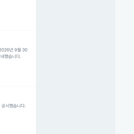
26년 9월 30
안내했습니다.
 공시했습니다.