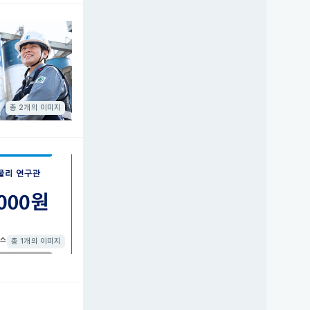
총 2개의 이미지
총 1개의 이미지