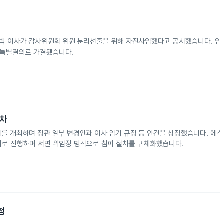
날 박 이사가 감사위원회 위원 분리선출을 위해 자진사임했다고 공시했습니다. 
로 특별결의로 가결됐습니다.
절차
회를 개최하며 정관 일부 변경안과 이사 임기 규정 등 안건을 상정했습니다. 
명의로 진행하며 서면 위임장 방식으로 참여 절차를 구체화했습니다.
정