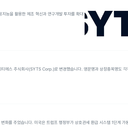
인공지능을 활용한 제조 혁신과 연구개발 투자를 확대
에스 주식회사(SYTS Corp.)로 변경했습니다. 영문명과 상장종목명도 각각 
에 변화를 주었습니다. 미국은 트럼프 행정부가 상호관세 환급 시스템 1단계 가