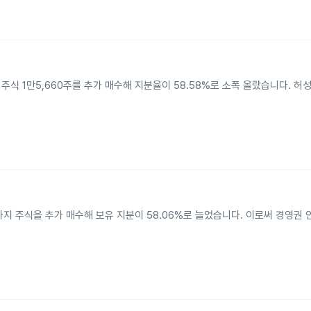
주식 1만5,660주를 추가 매수해 지분율이 58.58%로 소폭 올랐습니다. 허
지 주식을 추가 매수해 보유 지분이 58.06%로 늘었습니다. 이로써 경영권 