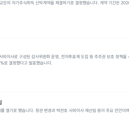
 규모의 자기주식취득 신탁계약을 체결하기로 결정했습니다. 계약 기간은 2026
사외이사로 구성된 감사위원회 운영, 전자투표제 도입 등 주주권 보호 정책을
93%로 결정했다고 발표했습니다.
임
를 열기로 했습니다. 정관 변경과 박찬호 사외이사 재선임 등이 주요 안건이며,