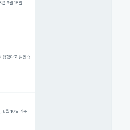
년 6월 15일
 시행했다고 밝혔습
 6월 10일 기준