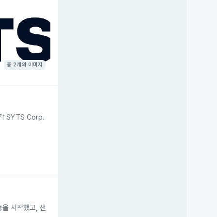
총 2개의 이미지
SYTS Corp.
동을 시작했고, 샌