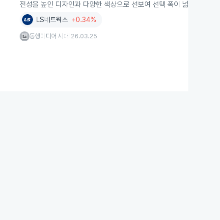
전성을 높인 디자인과 다양한 색상으로 선보여 선택 폭이 넓습니다.
LS네트웍스
+0.34%
동행미디어 시대
26.03.25
|