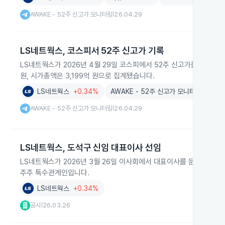
AWAKE - 52주 신고가 모니터링
26.04.29
|
LS네트웍스, 코스피서 52주 신고가 기록
LS네트웍스가 2026년 4월 29일 코스피에서 52주 신고가를 기록하며
원, 시가총액은 3,199억 원으로 집계됐습니다.
LS네트웍스
+0.34%
AWAKE - 52주 신고가 모니터링
AWAKE - 52주 신고가 모니터링
26.04.29
|
LS네트웍스, 도석구 신임 대표이사 선임
LS네트웍스가 2026년 3월 26일 이사회에서 대표이사를 문성준에서 도
주주 특수관계인입니다.
LS네트웍스
+0.34%
공시
26.03.26
|