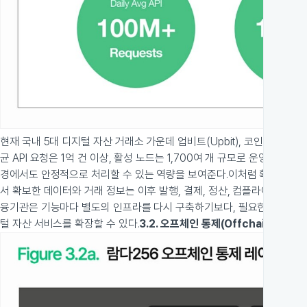
현재 국내 5대 디지털 자산 거래소 가운데 업비트(Upbit), 코인원(Coino
균 API 요청은 1억 건 이상, 활성 노드는 1,700여 개 규모로 운영되고
경에서도 안정적으로 처리할 수 있는 역량을 보여준다.
이처럼 확보된 온체
서 확보한 데이터와 거래 정보는 이후 발행, 결제, 정산, 컴플라이언스 기
융기관은 기능마다 별도의 인프라를 다시 구축하기보다, 필요한 기능을 
털 자산 서비스를 확장할 수 있다.
3.2. 오프체인 통제(Offchain Contr