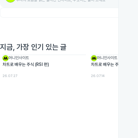
목록으
지금, 가장 인기 있는 글
머니인사이트
머니인사이트
차트로 배우는 주식 (RSI 편)
차트로 배우는 주식 (거래량 
26.07.27
26.07.14