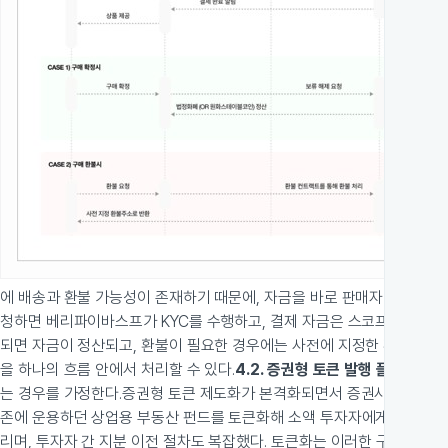
에 배송과 환불 가능성이 존재하기 때문에, 자금을 바로 판매자에게 넘기기
청하면 베리파이바스프가 KYC를 수행하고, 결제 자금은 스코프의 에스크로
되면 자금이 정산되고, 환불이 필요한 경우에는 사전에 지정한 환불 주소
을 하나의 흐름 안에서 처리할 수 있다.
4.2. 증권형 토큰 발행 플랫폼 도
는 경우를 가정한다.
증권형 토큰 제도화가 본격화되면서 증권사들의 STO
존에 운용하던 상업용 부동산 펀드를 토큰화해 소액 투자자에게 개방하고자
리며, 투자자 간 지분 이전 절차도 복잡했다. 토큰화는 이러한 구조를 보