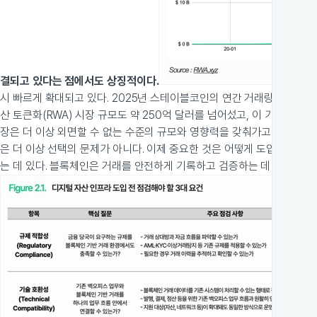
결되고 있다는 점에서도 상징적이다.
시 빠르게 확대되고 있다. 2025년 스테이블코인의 연간 거래량은 약 33
산 토큰화(RWA) 시장 규모도 약 250억 달러를 넘어섰고, 이 가운데 토
장은 더 이상 외면할 수 없는 수준의 규모와 영향력을 갖춰가고 있는 것이
은 더 이상 선택의 문제가 아니다. 이제 중요한 것은 어떻게 도입할 것인
는 데 있다. 블록체인은 거래를 안전하게 기록하고 검증하는 데 효과적인