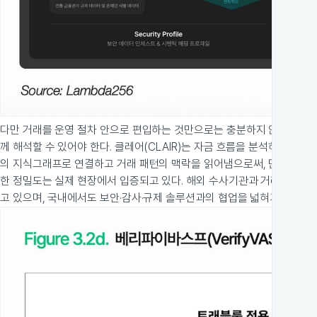
다만 거래를 운영 절차 안으로 편입하는 것만으로는 충분하지 않다. 그 
께 해석할 수 있어야 한다. 클레어(CLAIR)는 자금 흐름을 분석하고 위
의 지식그래프로 연결하고 거래 패턴의 맥락을 읽어냄으로써, 단순한 이상
한 정밀도는 실제 현장에서 입증되고 있다. 해외 수사기관과 거래소 등 1
고 있으며, 국내에서도 보안·감사·규제 솔루션과의 협업을 넓혀가고 있다.