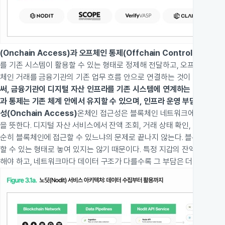
(Onchain Access)과 오프체인 통제(Offchain Control)로 구성
를 기존 시스템이 활용할 수 있는 형태로 정제해 전달하고, 오프체인 통제
체인 거래를 금융기관의 기존 업무 흐름 안으로 연결하는 것이 이 구조의
써, 금융기관이 디지털 자산 인프라를 기존 시스템에 연계하는 방식으로 
과 통제는 기존 체계 안에서 유지할 수 있으며, 인프라 운영 부담을 줄인 
성(Onchain Access)
온체인 접근성은 블록체인 네트워크에 안정적으로
을 뜻한다. 디지털 자산 서비스에서 잔액 조회, 거래 상태 확인, 자산 이
순히 블록체인에 접근할 수 있느냐의 문제로 끝나지 않는다. 블록체인에 
할 수 있는 형태로 놓여 있지는 않기 때문이다. 특정 지갑의 잔액이나 자
해야 하고, 네트워크마다 데이터 구조가 다를수록 그 부담은 더 커진다.