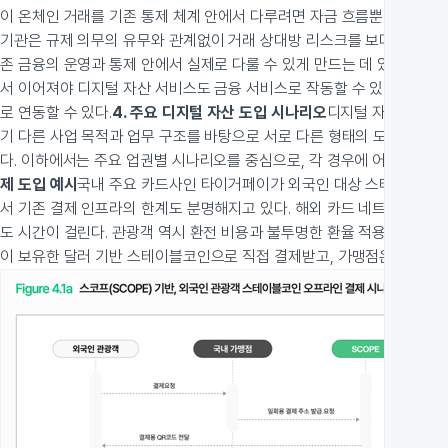
이 온체인 거래를 기존 통제 체계 안에서 다루려면 자금 흐름뿐 아니라 상
기관은 규제 의무의 유무와 관계없이 거래 상대방 리스크를 보다 일관된 
존 금융의 운영과 통제 안에서 실제로 다룰 수 있게 만드는 데 있다. 거래
서 이어져야 디지털 자산 서비스도 금융 서비스로 작동할 수 있다. 금융
로 연동할 수 있다.
4. 주요 디지털 자산 도입 시나리오
디지털 자산 도입은
기 다른 사업 목적과 업무 구조를 바탕으로 서로 다른 형태의 도입을 검
다. 이하에서는 주요 업권별 시나리오를 중심으로, 각 경우에 어떤 과제가
제 도입 예시
국내 주요 카드사인 타이거페이가 외국인 대상 스테이블코인
서 기존 결제 인프라의 한계도 분명해지고 있다. 해외 카드 네트워크를 
도 시간이 걸린다. 관광객 역시 환전 비용과 불투명한 환율 적용에 따른 
이 보유한 달러 기반 스테이블코인으로 직접 결제받고, 가맹점은 원화 