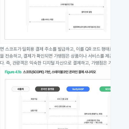
면 스코프가 일회용 결제 주소를 발급하고, 이를 QR 코드 형태로 관광
을 전송하고, 결제가 확인되면 가맹점은 상품이나 서비스를 제공한다. 
다. 즉, 관광객은 익숙한 디지털 자산으로 결제하고, 가맹점은 기존 영업 