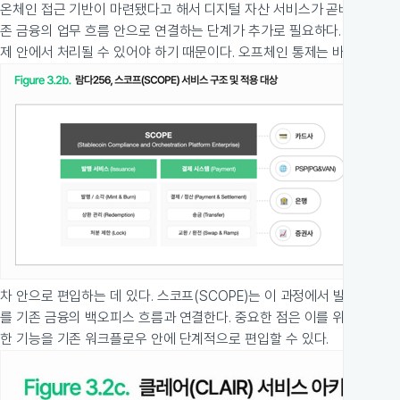
온체인 접근 기반이 마련됐다고 해서 디지털 자산 서비스가 곧바로 완성되
존 금융의 업무 흐름 안으로 연결하는 단계가 추가로 필요하다. 블록체인 
제 안에서 처리될 수 있어야 하기 때문이다. 오프체인 통제는 바로 이 기
차 안으로 편입하는 데 있다. 스코프(SCOPE)는 이 과정에서 발행, 유
를 기존 금융의 백오피스 흐름과 연결한다. 중요한 점은 이를 위해 기존 
한 기능을 기존 워크플로우 안에 단계적으로 편입할 수 있다.