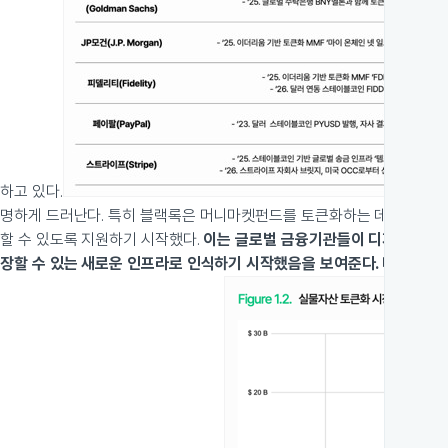
하고 있다.
명하게 드러난다. 특히 블랙록은 머니마켓펀드를 토큰화하는 데 그치지 않고
할 수 있도록 지원하기 시작했다.
이는 글로벌 금융기관들이 디지털 자산을
장할 수 있는 새로운 인프라로 인식하기 시작했음을 보여준다. 디지털 자