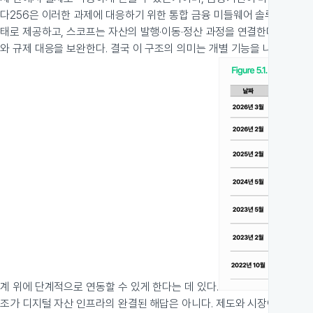
다256은 이러한 과제에 대응하기 위한 통합 금융 미들웨어 솔루션을 제
태로 제공하고, 스코프는 자산의 발행·이동·정산 과정을 연결한다. 클레
와 규제 대응을 보완한다. 결국 이 구조의 의미는 개별 기능을 나열하는 데
계 위에 단계적으로 연동할 수 있게 한다는 데 있다.
조가 디지털 자산 인프라의 완결된 해답은 아니다. 제도와 시장이 빠르게 