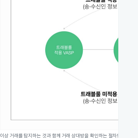
이상 거래를 탐지하는 것과 함께 거래 상대방을 확인하는 절차도 필요하다. 