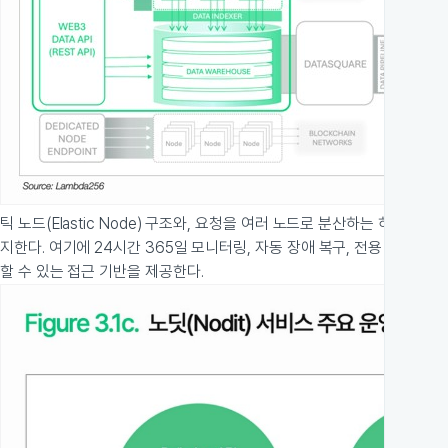
틱 노드(Elastic Node) 구조와, 요청을 여러 노드로 분산하는 하이퍼
지한다. 여기에 24시간 365일 모니터링, 자동 장애 복구, 전용 노드 지원
할 수 있는 접근 기반을 제공한다.