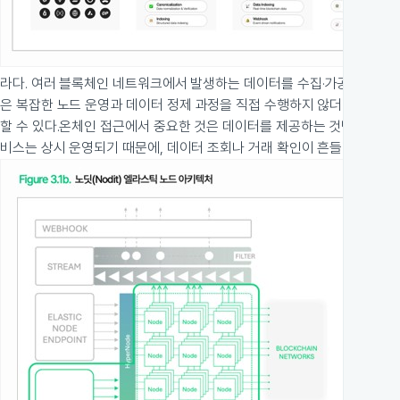
라다. 여러 블록체인 네트워크에서 발생하는 데이터를 수집·가공해 기존 
은 복잡한 노드 운영과 데이터 정제 과정을 직접 수행하지 않더라도, 운
할 수 있다.
온체인 접근에서 중요한 것은 데이터를 제공하는 것만이 아니다.
비스는 상시 운영되기 때문에, 데이터 조회나 거래 확인이 흔들리면 곧바로