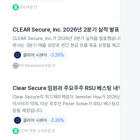
공시
4일 전
|
CLEAR Secure, Inc. 2026년 2분기 실적 발표
CLEAR Secure, Inc.가 2026년 2분기 실적을 발표했습니다. 
회사는 3분기 매출 성장과 연간 현금 흐름 목표 상향을 예고했습니다.
클리어 시큐어
-3.26%
PR Newswire
4일 전
|
Clear Secure 임원과 주요주주 RSU 베스팅 내역
Clear Secure의 최고재무책임자 Jennifer Hsu가 2026년 8월
이사이자 10% 이상 주주인 Peter Scher가 RSU 베스팅으로 5,63
팅될 예정입니다.
클리어 시큐어
-3.26%
2건의 연관 소식
5일 전
|