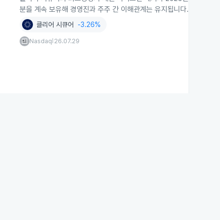
분을 계속 보유해 경영진과 주주 간 이해관계는 유지됩니다.
클리어 시큐어
-3.26%
Nasdaq
26.07.29
|