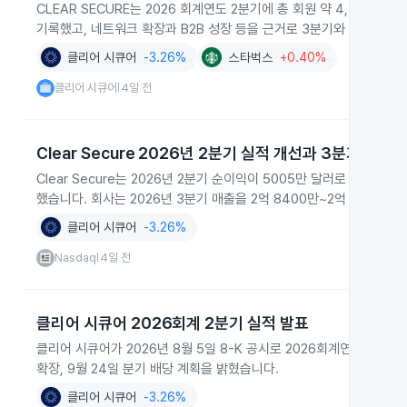
CLEAR SECURE는 2026 회계연도 2분기에 총 회원 약 4,400만 명,
기록했고, 네트워크 확장과 B2B 성장 등을 근거로 3분기와 연간 가
클리어 시큐어
-3.26%
스타벅스
+0.40%
클리어 시큐어
4일 전
|
Clear Secure 2026년 2분기 실적 개선과 3분기 가이
Clear Secure는 2026년 2분기 순이익이 5005만 달러로 2025
했습니다. 회사는 2026년 3분기 매출을 2억 8400만~2억 8700만
클리어 시큐어
-3.26%
Nasdaq
4일 전
|
클리어 시큐어 2026회계 2분기 실적 발표
클리어 시큐어가 2026년 8월 5일 8-K 공시로 2026회계연도 2분
확장, 9월 24일 분기 배당 계획을 밝혔습니다.
클리어 시큐어
-3.26%