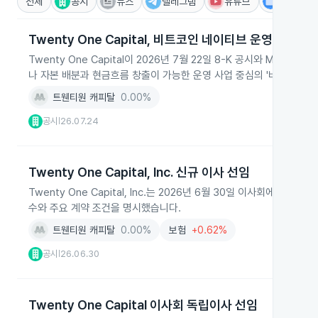
전체
공시
뉴스
텔레그램
유튜브
IR
Twenty One Capital, 비트코인 네이티브 운영회사 전
Twenty One Capital이 2026년 7월 22일 8-K 공시와 Mini
나 자본 배분과 현금흐름 창출이 가능한 운영 사업 중심의 '비트코인 
트웬티원 캐피탈
0.00%
공시
26.07.24
|
Twenty One Capital, Inc. 신규 이사 선임
Twenty One Capital, Inc.는 2026년 6월 30일 이사회에서
수와 주요 계약 조건을 명시했습니다.
트웬티원 캐피탈
0.00%
보험
+0.62%
공시
26.06.30
|
Twenty One Capital 이사회 독립이사 선임